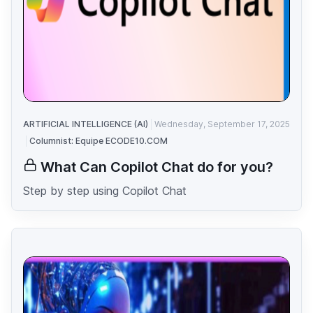
ARTIFICIAL INTELLIGENCE (AI)
Wednesday, September 17, 2025
Columnist: Equipe ECODE10.COM
What Can Copilot Chat do for you?
Step by step using Copilot Chat