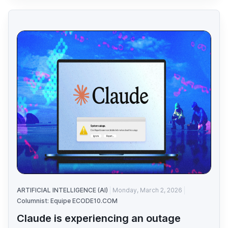
ARTIFICIAL INTELLIGENCE (AI)
Monday, March 2, 2026
Columnist: Equipe ECODE10.COM
Claude is experiencing an outage