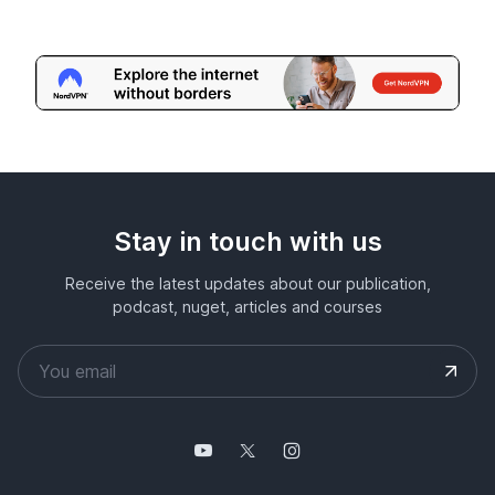
Stay in touch with us
Receive the latest updates about our publication,
podcast, nuget, articles and courses