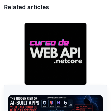
Related articles