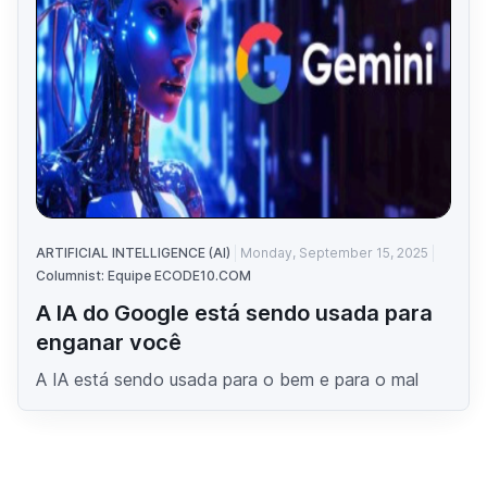
ARTIFICIAL INTELLIGENCE (AI)
Monday, September 15, 2025
Columnist: Equipe ECODE10.COM
A IA do Google está sendo usada para
enganar você
A IA está sendo usada para o bem e para o mal