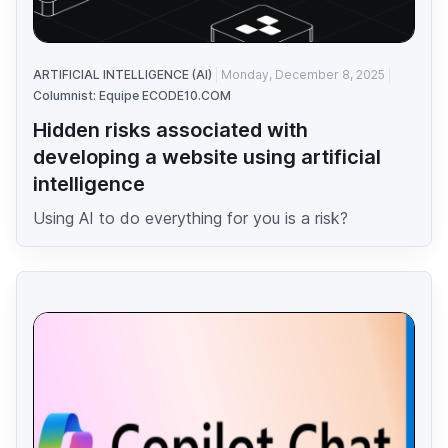
ARTIFICIAL INTELLIGENCE (AI)
Monday, December 8, 2025
Columnist: Equipe ECODE10.COM
Hidden risks associated with
developing a website using artificial
intelligence
Using AI to do everything for you is a risk?