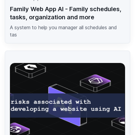
Family Web App AI - Family schedules,
tasks, organization and more
A system to help you manager all schedules and
tas