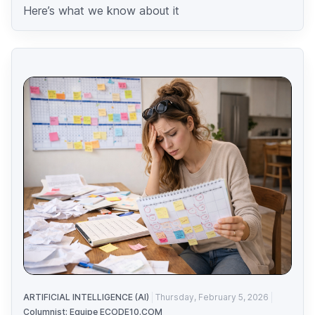
Here’s what we know about it
ARTIFICIAL INTELLIGENCE (AI)
Thursday, February 5, 2026
Columnist: Equipe ECODE10.COM