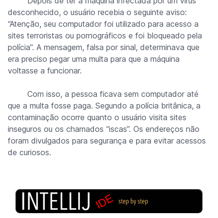
Depois de ter a máquina infectada por um vírus
desconhecido, o usuário recebia o seguinte aviso:
“Atenção, seu computador foi utilizado para acesso a
sites terroristas ou pornográficos e foi bloqueado pela
polícia”. A mensagem, falsa por sinal, determinava que
era preciso pegar uma multa para que a máquina
voltasse a funcionar.
Com isso, a pessoa ficava sem computador até
que a multa fosse paga. Segundo a polícia britânica, a
contaminação ocorre quanto o usuário visita sites
inseguros ou os chamados “iscas”. Os endereços não
foram divulgados para segurança e para evitar acessos
de curiosos.