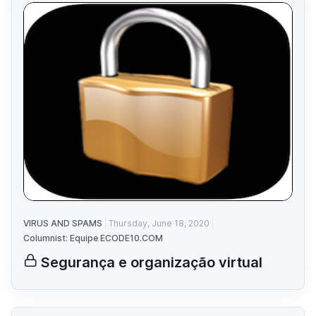
VIRUS AND SPAMS
Thursday, June 18, 2020
Columnist: Equipe ECODE10.COM
Segurança e organização virtual