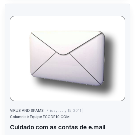
VIRUS AND SPAMS
Friday, July 15, 2011
Columnist: Equipe ECODE10.COM
Cuidado com as contas de e.mail