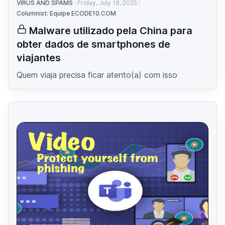
VIRUS AND SPAMS
Friday, July 18, 2025
Columnist: Equipe ECODE10.COM
Malware utilizado pela China para
obter dados de smartphones de
viajantes
Quem viaja precisa ficar atento(a) com isso