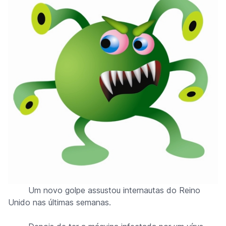
Um novo golpe assustou internautas do Reino
Unido nas últimas semanas.