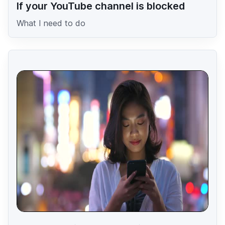
If your YouTube channel is blocked
What I need to do