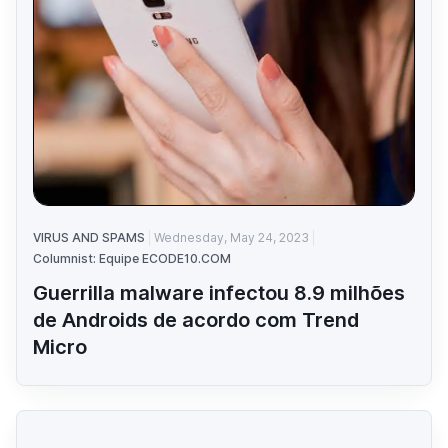
VIRUS AND SPAMS
Wednesday, May 24, 2023
Columnist: Equipe ECODE10.COM
Guerrilla malware infectou 8.9 milhões
de Androids de acordo com Trend
Micro