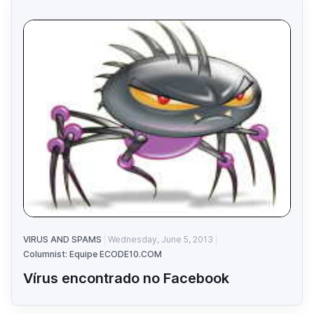
VIRUS AND SPAMS
Wednesday, June 5, 2013
Columnist: Equipe ECODE10.COM
Vírus encontrado no Facebook