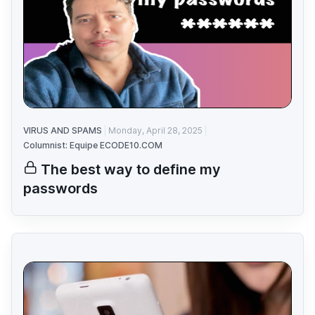
VIRUS AND SPAMS
Monday, April 28, 2025
Columnist: Equipe ECODE10.COM
The best way to define my
passwords