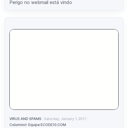
Perigo no webmail está vindo
VIRUS AND SPAMS
Saturday, January 1, 2011
Columnist: Equipe ECODE10.COM