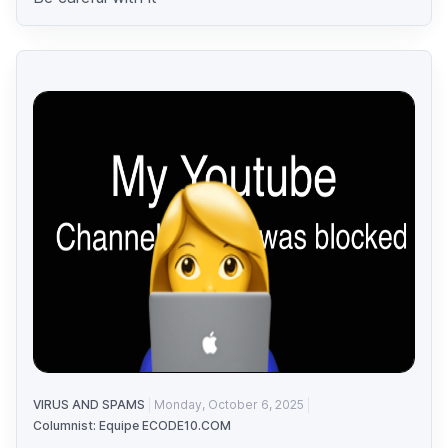
VIRUS AND SPAMS
Monday, October 6, 2025
Columnist: Equipe ECODE10.COM