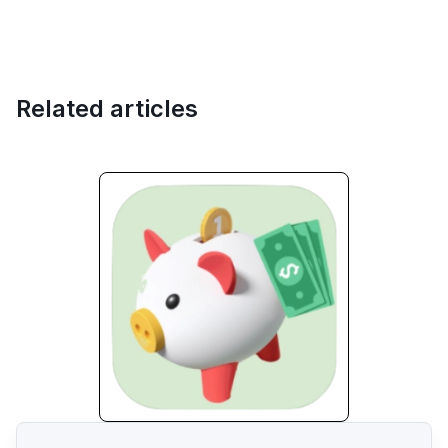
Related articles