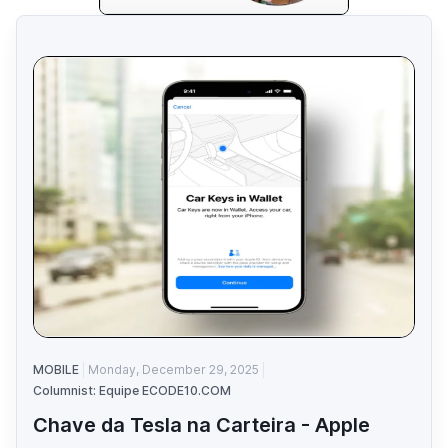
MOBILE
Monday, December 29, 2025
Columnist: Equipe ECODE10.COM
Chave da Tesla na Carteira - Apple