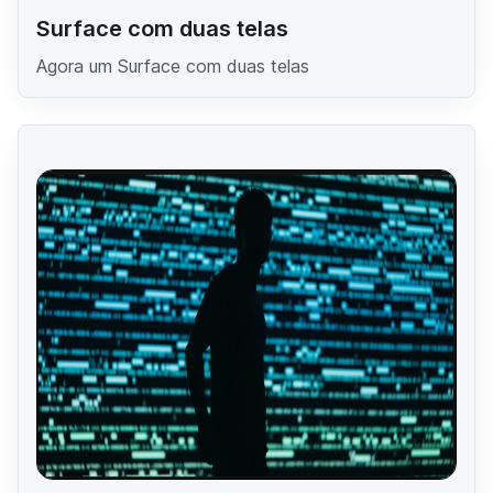
Surface com duas telas
Agora um Surface com duas telas