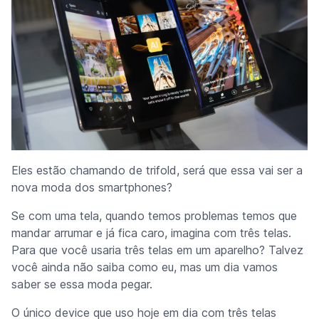
Eles estão chamando de
trifold
, será que essa vai ser a
nova moda dos
smartphones
?
Se com uma tela, quando temos problemas temos que
mandar arrumar e já fica caro, imagina com três telas.
Para que você usaria três telas em um aparelho? Talvez
você ainda não saiba como eu, mas um dia vamos
saber se essa moda pegar.
O único
device
que uso hoje em dia com três telas