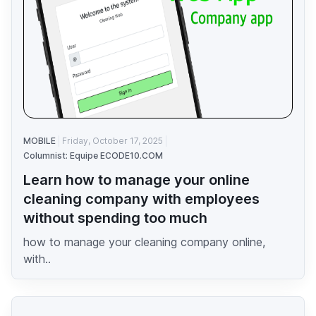
MOBILE
Friday, October 17, 2025
Columnist: Equipe ECODE10.COM
Learn how to manage your online
cleaning company with employees
without spending too much
how to manage your cleaning company online,
with..