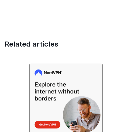
Related articles