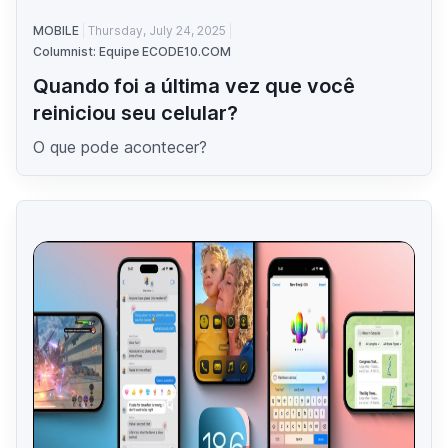
MOBILE
Thursday, July 24, 2025
Columnist: Equipe ECODE10.COM
Quando foi a última vez que você
reiniciou seu celular?
O que pode acontecer?