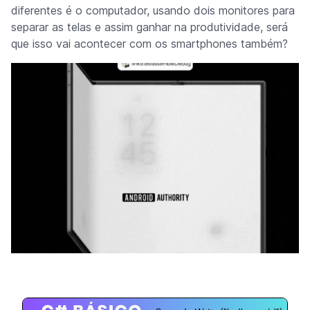
diferentes é o computador, usando dois monitores para
separar as telas e assim ganhar na produtividade, será
que isso vai acontecer com os
smartphones
também?