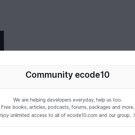
Community ecode10
We are helping developers everyday, help us too.
Free books, articles, podcasts, forums, packages and more.
njoy unlimited access to all of ecode10.com and our group.