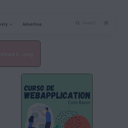
Search
nity
Advertise