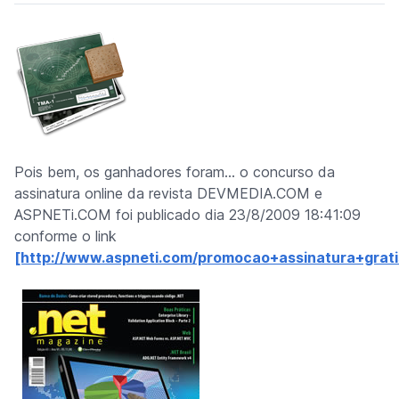
Pois bem, os ganhadores foram… o concurso da
assinatura online da revista DEVMEDIA.COM e
ASPNETi.COM foi publicado dia 23/8/2009 18:41:09
conforme o link
[http://www.aspneti.com/promocao+assinatura+grat