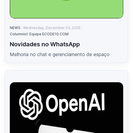
NEWS
Wednesday, December 24, 2025
Columnist: Equipe ECODE10.COM
Novidades no WhatsApp
Melhoria no chat e gerenciamento de espaço