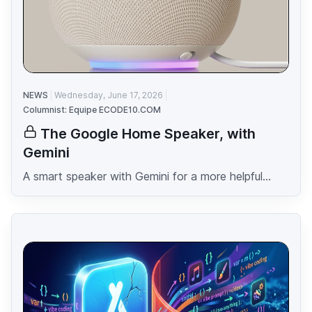
NEWS
Wednesday, June 17, 2026
Columnist: Equipe ECODE10.COM
The Google Home Speaker, with
Gemini
A smart speaker with Gemini for a more helpful...