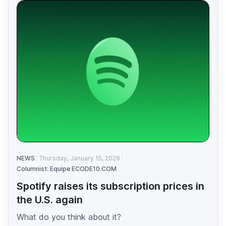
NEWS
Thursday, January 15, 2026
Columnist: Equipe ECODE10.COM
Spotify raises its subscription prices in
the U.S. again
What do you think about it?