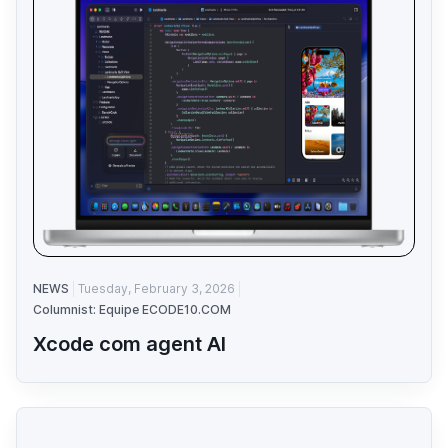
NEWS
Tuesday, February 3, 2026
Columnist: Equipe ECODE10.COM
Xcode com agent AI