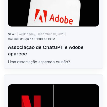
NEWS
Wednesday, December 10, 2025
Columnist: Equipe ECODE10.COM
Associação de ChatGPT e Adobe
aparece
Uma associação esperada ou não?