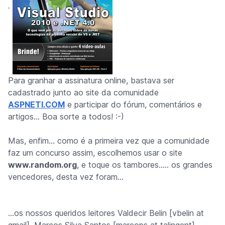
.
Para granhar a assinatura online, bastava ser
cadastrado junto ao site da comunidade
ASPNETI.COM
e participar do fórum, comentários e
artigos... Boa sorte a todos! :-)
Mas, enfim… como é a primeira vez que a comunidade
faz um concurso assim, escolhemos usar o site
www.random.org
, e toque os tambores..... os grandes
vencedores, desta vez foram…
…os nossos queridos leitores Valdecir Belin [vbelin at