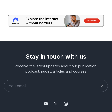
Stay in touch with us
Receive the latest updates about our publication,
podcast, nuget, articles and courses