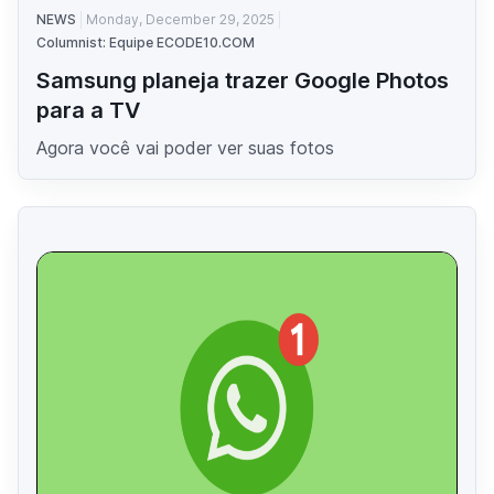
NEWS
Monday, December 29, 2025
Columnist: Equipe ECODE10.COM
Samsung planeja trazer Google Photos
para a TV
Agora você vai poder ver suas fotos