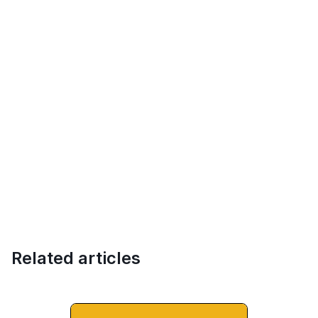
Related articles