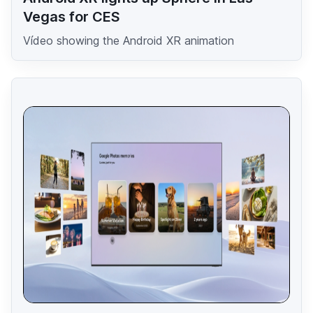
Vegas for CES
Vídeo showing the Android XR animation