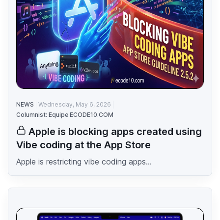
NEWS
Wednesday, May 6, 2026
Columnist: Equipe ECODE10.COM
Apple is blocking apps created using
Vibe coding at the App Store
Apple is restricting vibe coding apps...