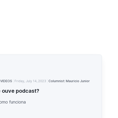
 VIDEOS
Friday, July 14, 2023
Columnist: Mauricio Junior
 ouve podcast?
como funciona