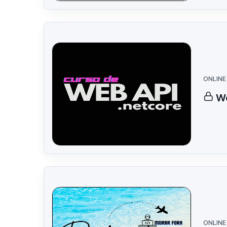
ONLINE
We
ONLINE