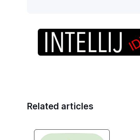
Related articles