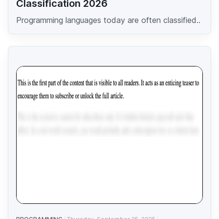
Classification 2026
Programming languages today are often classified..