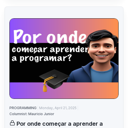
PROGRAMMING
Monday, April 21, 2025
Columnist: Mauricio Junior
Por onde começar a aprender a