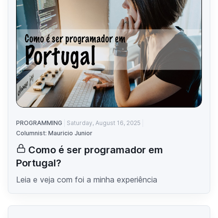
PROGRAMMING
Saturday, August 16, 2025
Columnist: Mauricio Junior
Como é ser programador em
Portugal?
Leia e veja com foi a minha experiência