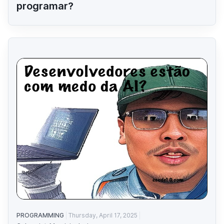
programar?
PROGRAMMING
Thursday, April 17, 2025