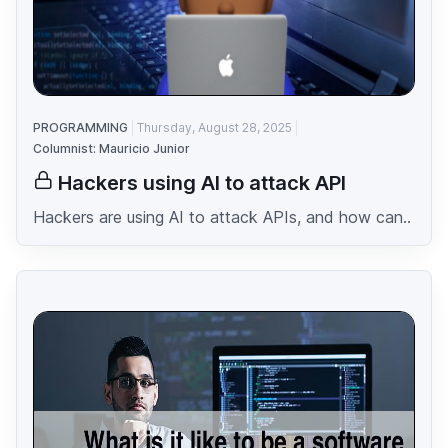
PROGRAMMING
Thursday, August 28, 2025
Columnist: Mauricio Junior
Hackers using AI to attack API
Hackers are using AI to attack APIs, and how can..