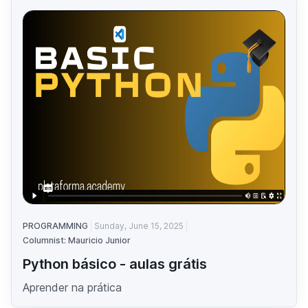
PROGRAMMING
Sunday, June 15, 2025
Columnist: Mauricio Junior
Python básico - aulas grátis
Aprender na prática