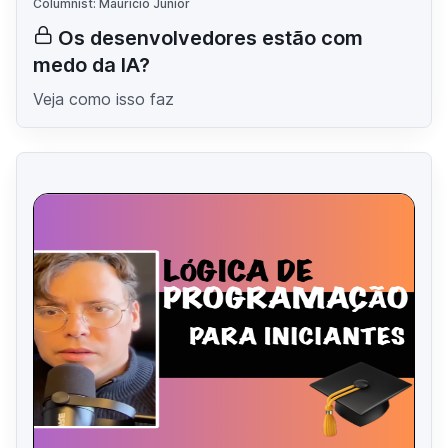
Columnist: Mauricio Junior
Os desenvolvedores estão com
medo da IA?
Veja como isso faz