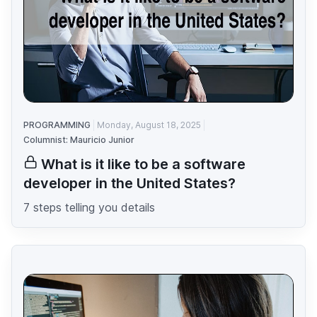
PROGRAMMING
Monday, August 18, 2025
Columnist: Mauricio Junior
What is it like to be a software
developer in the United States?
7 steps telling you details