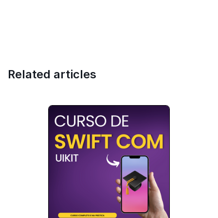
Related articles