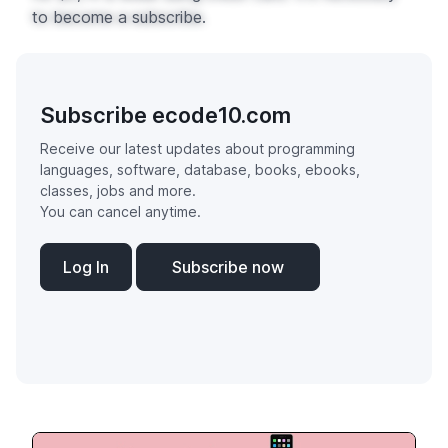
to become a subscribe.
Subscribe ecode10.com
Receive our latest updates about programming
languages, software, database, books, ebooks,
classes, jobs and more.
You can cancel anytime.
Log In
Subscribe now