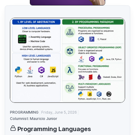
PROGRAMMING
Friday, June 5, 2026
Columnist: Mauricio Junior
Programming Languages