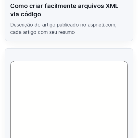
Como criar facilmente arquivos XML
via código
Descrição do artigo publicado no aspneti.com,
cada artigo com seu resumo