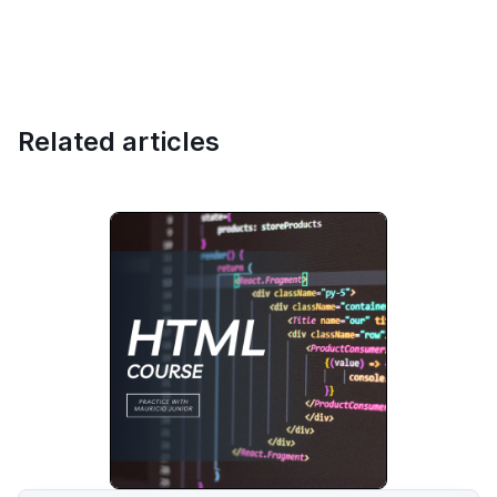
Related articles