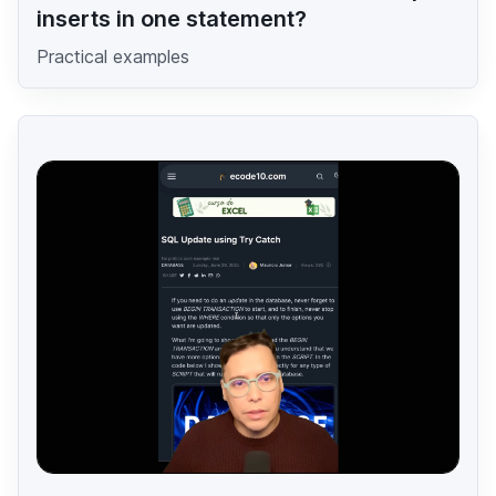
inserts in one statement?
Practical examples