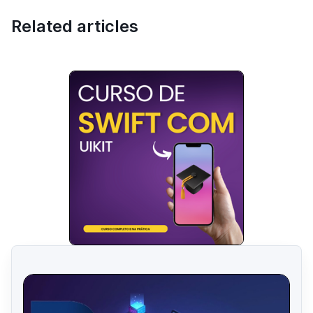
Related articles