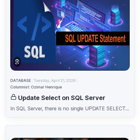
DATABASE
Tuesday, April 21, 2026
Columnist: Ozimar Henrique
Update Select on SQL Server
In SQL Server, there is no single UPDATE SELECT...