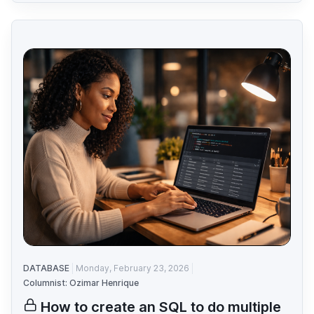
DATABASE
Monday, February 23, 2026
Columnist: Ozimar Henrique
How to create an SQL to do multiple