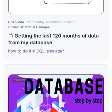
DATABASE
Wednesday, December 3, 2025
Columnist: Ozimar Henrique
Getting the last 120 months of data
from my database
how to do it in SQL language?